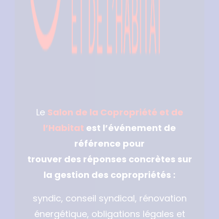
Le
Salon de la Copropriété et de
l’Habitat
est l’événement de
référence pour
trouver des réponses concrètes sur
la gestion des copropriétés :
syndic, conseil syndical, rénovation
énergétique, obligations légales et