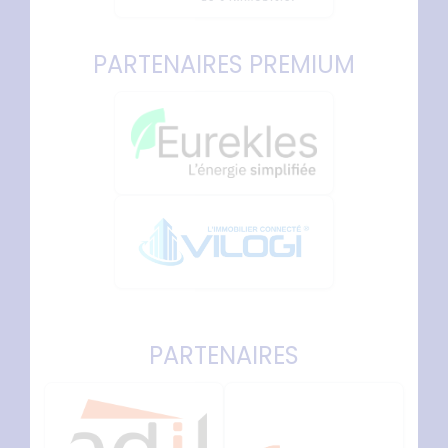
PARTENAIRES PREMIUM
PARTENAIRES