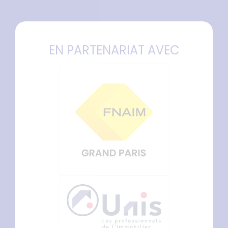
EN PARTENARIAT AVEC