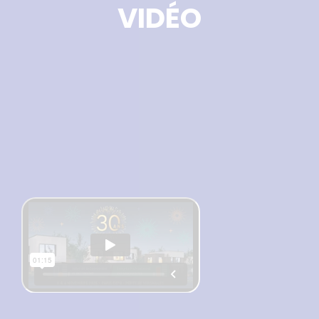
VIDÉO