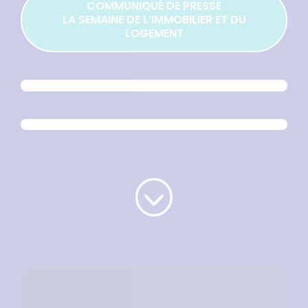
COMMUNIQUÉ DE PRESSE
LA SEMAINE DE L’IMMOBILIER ET DU
LOGEMENT