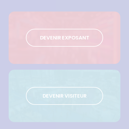
DEVENIR EXPOSANT
DEVENIR VISITEUR