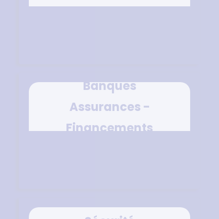
Banques
Assurances -
Financements