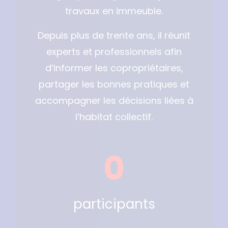
travaux en immeuble.
Depuis plus de trente ans, il réunit
experts et professionnels afin
d’informer les copropriétaires,
partager les bonnes pratiques et
accompagner les décisions liées à
l’habitat collectif.
0
participants