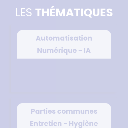
LES
THÉMATIQUES
Automatisation
Numérique - IA
Parties communes
Entretien - Hygiène