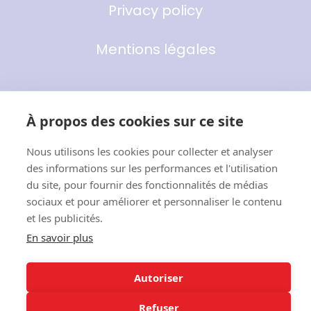
Privacy policy
Mentions légales
À propos des cookies sur ce site
Nous utilisons les cookies pour collecter et analyser
des informations sur les performances et l'utilisation
du site, pour fournir des fonctionnalités de médias
sociaux et pour améliorer et personnaliser le contenu
et les publicités.
En savoir plus
Autoriser
Refuser