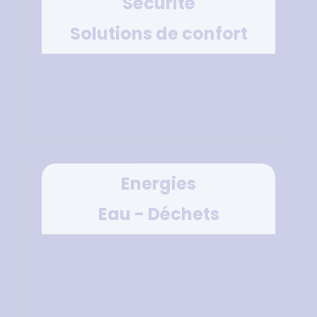
Sécurité
Solutions de confort
Energies
Eau - Déchets