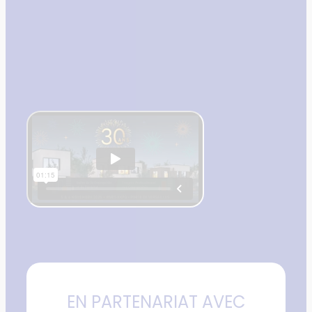
EN PARTENARIAT AVEC