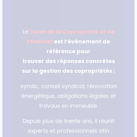
Le
Salon de la Copropriété et de
l’Habitat
est l’événement de
référence pour
trouver des réponses concrètes
sur la gestion des copropriétés :
syndic, conseil syndical, rénovation
énergétique, obligations légales et
travaux en immeuble.
Depuis plus de trente ans, il réunit
experts et professionnels afin