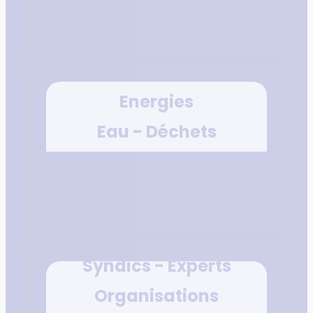
Energies
Eau - Déchets
Syndics - Experts
Organisations