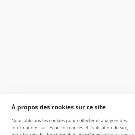
À propos des cookies sur ce site
Nous utilisons les cookies pour collecter et analyser des
informations sur les performances et l'utilisation du site,
pour fournir des fonctionnalités de médias sociaux et pour