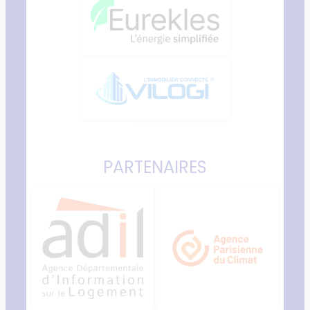
PARTENAIRES