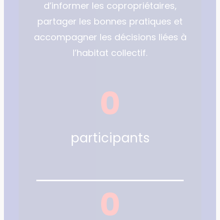
d’informer les copropriétaires,
partager les bonnes pratiques et
accompagner les décisions liées à
l’habitat collectif.
0
participants
0