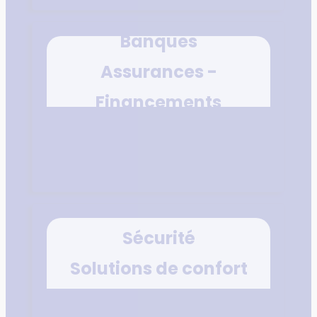
Banques
Assurances -
Financements
Sécurité
Solutions de confort