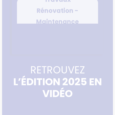
Rénovation -
Maintenance
RETROUVEZ
L’ÉDITION 2025 EN
VIDÉO