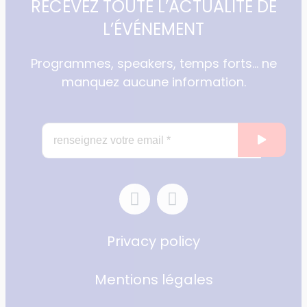
RECEVEZ TOUTE L’ACTUALITÉ DE
L’ÉVÉNEMENT
Programmes, speakers, temps forts… ne
manquez aucune information.
Privacy policy
Mentions légales