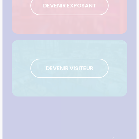
DEVENIR EXPOSANT
DEVENIR VISITEUR