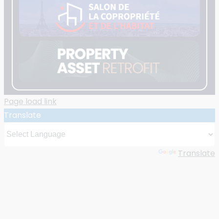
Page load link
Translate
Powered by
Translate