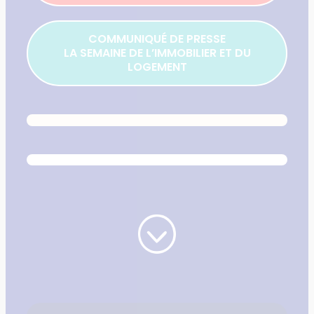
COMMUNIQUÉ DE PRESSE
LA SEMAINE DE L’IMMOBILIER ET DU
LOGEMENT