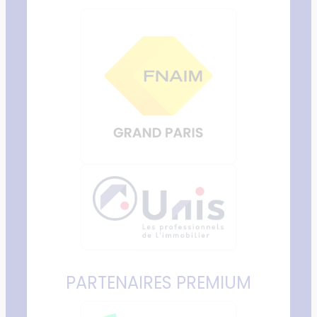
PARTENAIRES PREMIUM