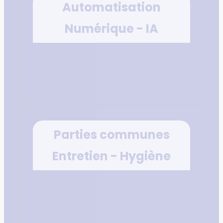
Automatisation
Numérique - IA
Parties communes
Entretien - Hygiène