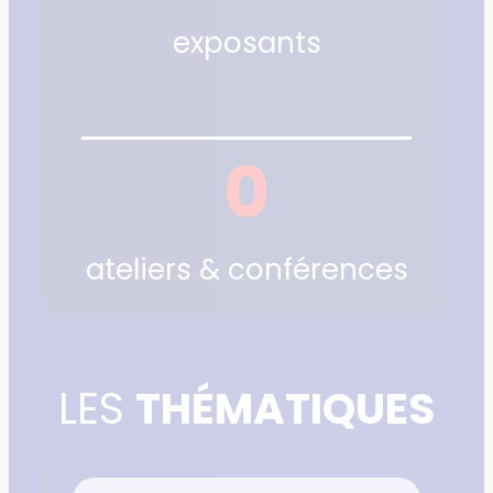
exposants
0
ateliers & conférences
LES
THÉMATIQUES