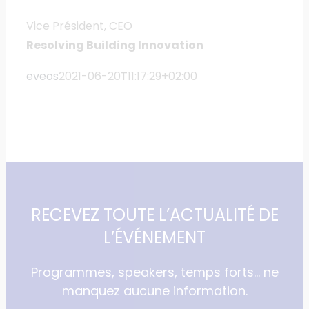
Vice Président, CEO
Resolving Building Innovation
eveos
2021-06-20T11:17:29+02:00
RECEVEZ TOUTE L’ACTUALITÉ DE
L’ÉVÉNEMENT
Programmes, speakers, temps forts… ne
manquez aucune information.