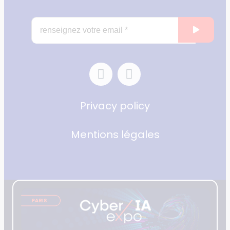
Privacy policy
Mentions légales