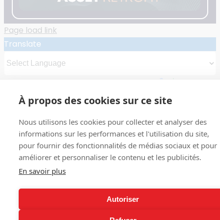
Page load link
Translate
Powered by
Translate
À propos des cookies sur ce site
Nous utilisons les cookies pour collecter et analyser des
informations sur les performances et l'utilisation du site,
pour fournir des fonctionnalités de médias sociaux et pour
améliorer et personnaliser le contenu et les publicités.
En savoir plus
Autoriser