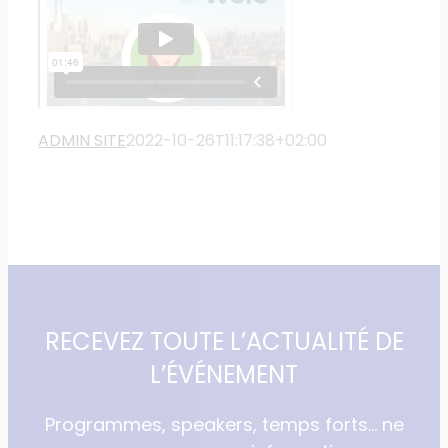
ADMIN SITE
2022-10-26T11:17:38+02:00
RECEVEZ TOUTE L’ACTUALITÉ DE
L’ÉVÉNEMENT
Programmes, speakers, temps forts… ne