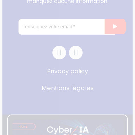
manquez aucune information.
Privacy policy
Mentions légales