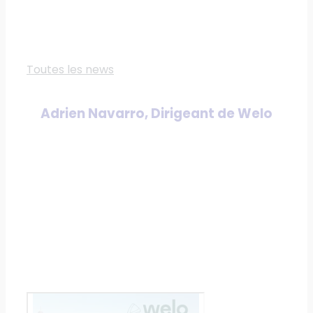
Toutes les news
Adrien Navarro, Dirigeant de Welo