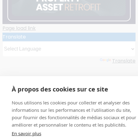
Page load link
Translate
Powered by
Translate
À propos des cookies sur ce site
Nous utilisons les cookies pour collecter et analyser des
informations sur les performances et l'utilisation du site,
pour fournir des fonctionnalités de médias sociaux et pour
améliorer et personnaliser le contenu et les publicités.
En savoir plus