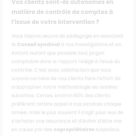
Vos clients sont-ils autonomes en
matière de contrôle de comptes à
l’issue de votre intervention ?
Nous faisons œuvre de pédagogie en associant
le
Conseil syndical
à nos investigations et en
évitant autant que possible tout jargon
comptable dans le rapport rédigé à l’issue du
contrôle. C’est avec satisfaction que nous
voyons certains de nos clients faire l’effort de
s’approprier notre méthodologie les années
suivantes. Certes, environ 60% des clients
préfèrent refaire appel à nos services chaque
année, mais le plus souvent il s’agit pour eux de
s’acheter une assurance et d’éviter d’être mis
en cause par des
copropriétaires
suspicieux.