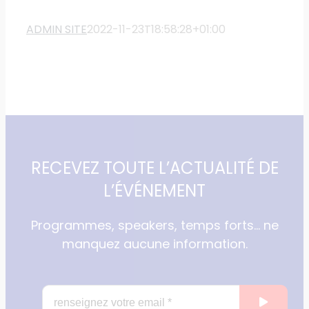
ADMIN SITE
2022-11-23T18:58:28+01:00
RECEVEZ TOUTE L’ACTUALITÉ DE
L’ÉVÉNEMENT
Programmes, speakers, temps forts… ne
manquez aucune information.