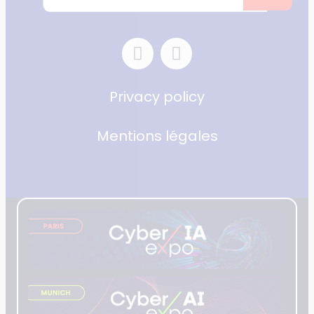
Privacy policy
Mentions légales