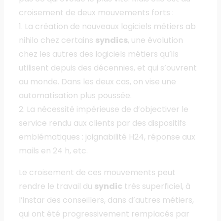
croisement de deux mouvements forts :
1. La création de nouveaux logiciels métiers ab
nihilo chez certains
syndics
, une évolution
chez les autres des logiciels métiers qu’ils
utilisent depuis des décennies, et qui s’ouvrent
au monde. Dans les deux cas, on vise une
automatisation plus poussée.
2. La nécessité impérieuse de d’objectiver le
service rendu aux clients par des dispositifs
emblématiques : joignabilité H24, réponse aux
mails en 24 h, etc.
Le croisement de ces mouvements peut
rendre le travail du
syndic
très superficiel, à
l’instar des conseillers, dans d’autres métiers,
qui ont été progressivement remplacés par