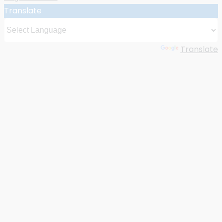
Translate
Powered by
Translate