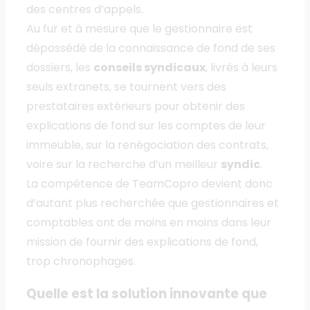
des centres d’appels.
Au fur et à mesure que le gestionnaire est
dépossédé de la connaissance de fond de ses
dossiers, les
conseils syndicaux
, livrés à leurs
seuls extranets, se tournent vers des
prestataires extérieurs pour obtenir des
explications de fond sur les comptes de leur
immeuble, sur la renégociation des contrats,
voire sur la recherche d’un meilleur
syndic
.
La compétence de TeamCopro devient donc
d’autant plus recherchée que gestionnaires et
comptables ont de moins en moins dans leur
mission de fournir des explications de fond,
trop chronophages.
Quelle est la solution innovante que