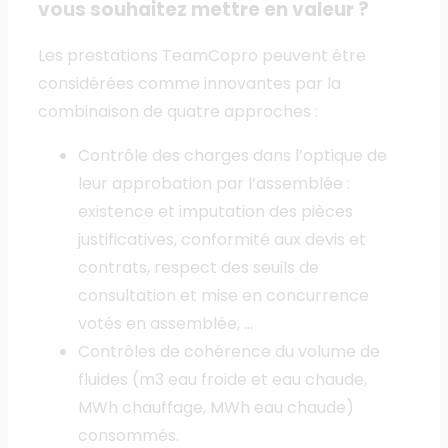
vous souhaitez mettre en valeur ?
Les prestations TeamCopro peuvent être
considérées comme innovantes par la
combinaison de quatre approches :
Contrôle des charges dans l’optique de
leur approbation par l’assemblée :
existence et imputation des pièces
justificatives, conformité aux devis et
contrats, respect des seuils de
consultation et mise en concurrence
votés en assemblée, …
Contrôles de cohérence du volume de
fluides (m3 eau froide et eau chaude,
MWh chauffage, MWh eau chaude)
consommés.