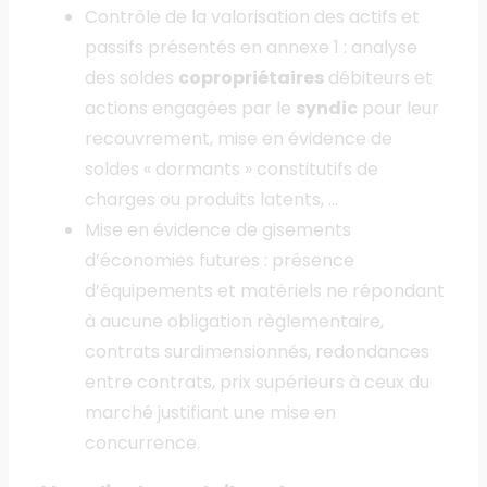
Contrôle de la valorisation des actifs et
passifs présentés en annexe 1 : analyse
des soldes
copropriétaires
débiteurs et
actions engagées par le
syndic
pour leur
recouvrement, mise en évidence de
soldes « dormants » constitutifs de
charges ou produits latents, …
Mise en évidence de gisements
d’économies futures : présence
d’équipements et matériels ne répondant
à aucune obligation règlementaire,
contrats surdimensionnés, redondances
entre contrats, prix supérieurs à ceux du
marché justifiant une mise en
concurrence.