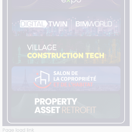
Page load link