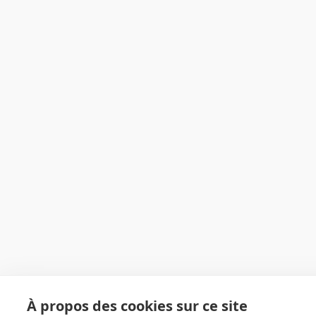
À propos des cookies sur ce site