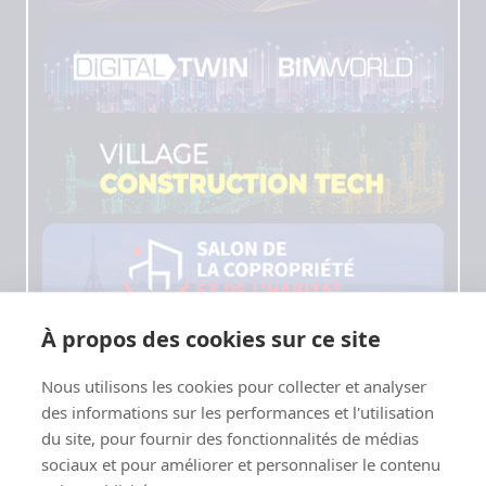
À propos des cookies sur ce site
Nous utilisons les cookies pour collecter et analyser
des informations sur les performances et l'utilisation
du site, pour fournir des fonctionnalités de médias
Page load link
sociaux et pour améliorer et personnaliser le contenu
Translate