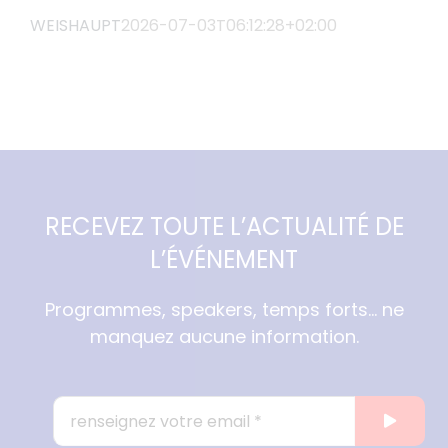
WEISHAUPT
2026-07-03T06:12:28+02:00
RECEVEZ TOUTE L’ACTUALITÉ DE
L’ÉVÉNEMENT
Programmes, speakers, temps forts… ne
manquez aucune information.