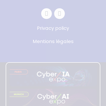
Privacy policy
Mentions légales