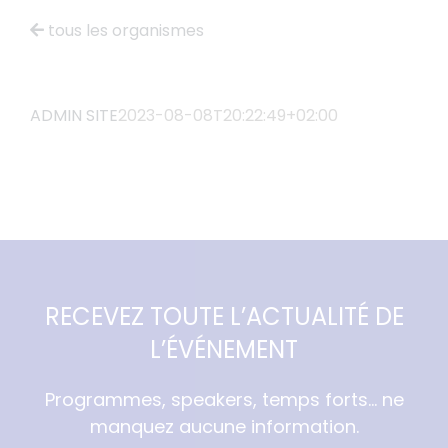
tous les organismes
ADMIN SITE
2023-08-08T20:22:49+02:00
RECEVEZ TOUTE L’ACTUALITÉ DE
L’ÉVÉNEMENT
Programmes, speakers, temps forts… ne
manquez aucune information.