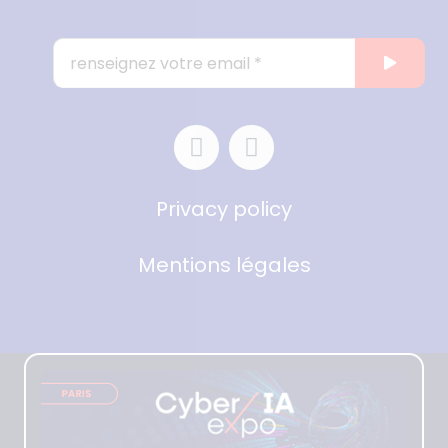
Privacy policy
Mentions légales