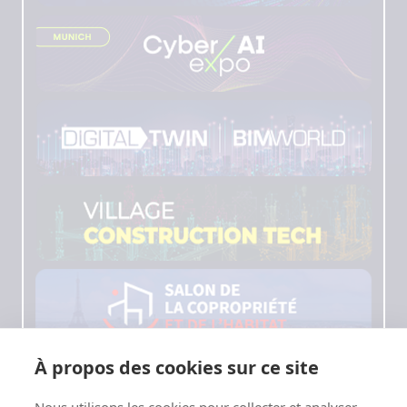
À propos des cookies sur ce site