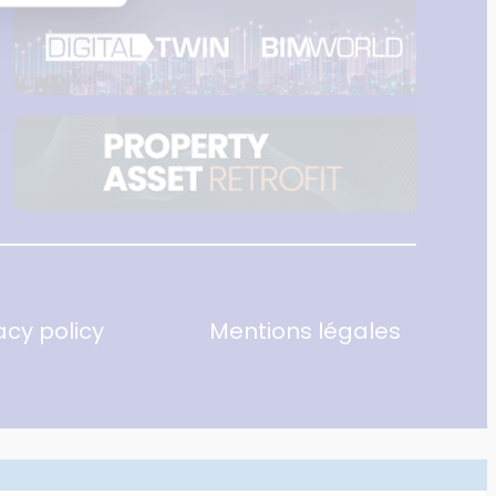
acy policy
Mentions légales