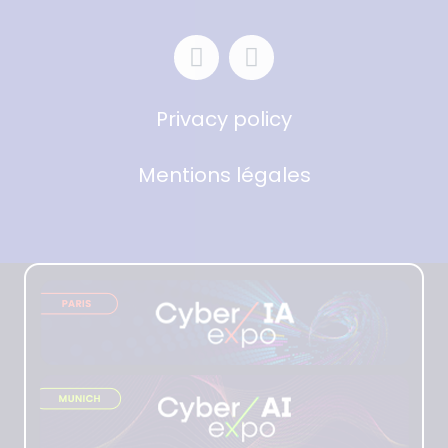
Privacy policy
Mentions légales