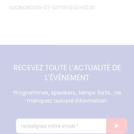
LOCINOX
2026-07-03T06:12:42+02:00
RECEVEZ TOUTE L’ACTUALITÉ DE
L’ÉVÉNEMENT
Programmes, speakers, temps forts… ne
manquez aucune information.