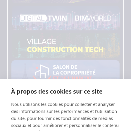
À propos des cookies sur ce site
Nous utilisons les cookies pour collecter et analyser
des informations sur les performances et l'utilisation
du site, pour fournir des fonctionnalités de médias
Page load link
sociaux et pour améliorer et personnaliser le contenu
Translate