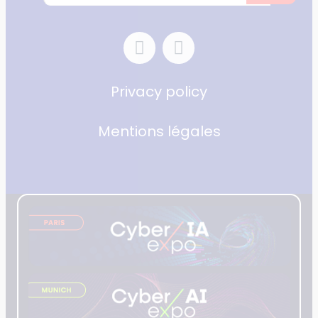
Privacy policy
Mentions légales