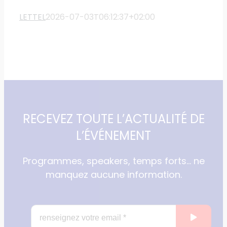
LETTEL
2026-07-03T06:12:37+02:00
RECEVEZ TOUTE L’ACTUALITÉ DE
L’ÉVÉNEMENT
Programmes, speakers, temps forts… ne
manquez aucune information.