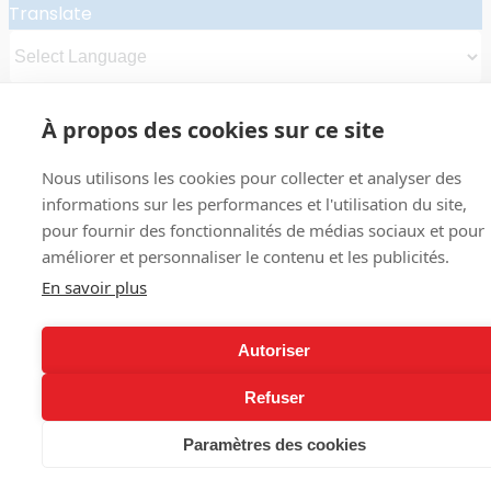
Translate
Powered by
Translate
À propos des cookies sur ce site
Nous utilisons les cookies pour collecter et analyser des
informations sur les performances et l'utilisation du site,
pour fournir des fonctionnalités de médias sociaux et pour
améliorer et personnaliser le contenu et les publicités.
En savoir plus
Autoriser
Refuser
Paramètres des cookies