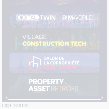
Page load link