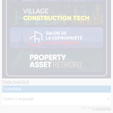
Page load link
Translate
Powered by
Translate