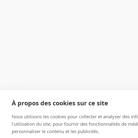
À propos des cookies sur ce site
Nous utilisons les cookies pour collecter et analyser des in
l'utilisation du site, pour fournir des fonctionnalités de mé
personnaliser le contenu et les publicités.