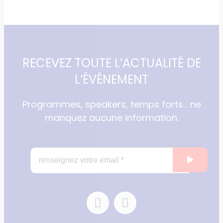
RECEVEZ TOUTE L’ACTUALITÉ DE
L’ÉVÉNEMENT
Programmes, speakers, temps forts… ne
manquez aucune information.