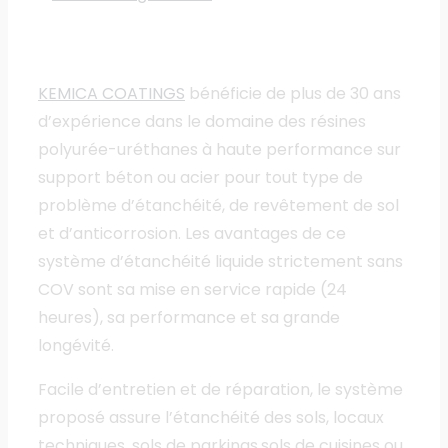
KEMICA COATINGS
bénéficie de plus de 30 ans
d’expérience dans le domaine des résines
polyurée-uréthanes à haute performance sur
support béton ou acier pour tout type de
problème d’étanchéité, de revêtement de sol
et d’anticorrosion. Les avantages de ce
système d’étanchéité liquide strictement sans
COV sont sa mise en service rapide (24
heures), sa performance et sa grande
longévité.
Facile d’entretien et de réparation, le système
proposé assure l’étanchéité des sols, locaux
techniques, sols de parkings,sols de cuisines ou