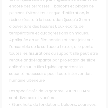
encore des terrasses – balcons et plages de
piscines. Evitant tout risque d’infiltration, la
résine résiste à la fissuration (jusqu’à 3 mm
d’ouverture des fissures), aux écarts de
température et aux agressions chimiques.
Appliquée en un film continu et sans joint sur
l’ensemble de la surface à traiter, elle ponte
toutes les fissurations du support.Elle peut être
rendue antidérapante par projection de silice
calibrée sur le film liquide, apportant la
sécurité nécessaire pour toute intervention
humaine ultérieure.
Les spécificités de la gamme SOUPLETHANE
sont diverses et variées :
• Etanchéité de fondations, balcons, coursives,