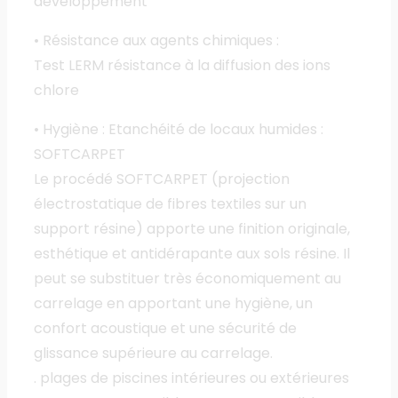
développement
• Résistance aux agents chimiques :
Test LERM résistance à la diffusion des ions
chlore
• Hygiène : Etanchéité de locaux humides :
SOFTCARPET
Le procédé SOFTCARPET (projection
électrostatique de fibres textiles sur un
support résine) apporte une finition originale,
esthétique et antidérapante aux sols résine. Il
peut se substituer très économiquement au
carrelage en apportant une hygiène, un
confort acoustique et une sécurité de
glissance supérieure au carrelage.
. plages de piscines intérieures ou extérieures