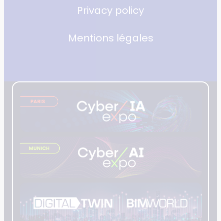
Privacy policy
Mentions légales