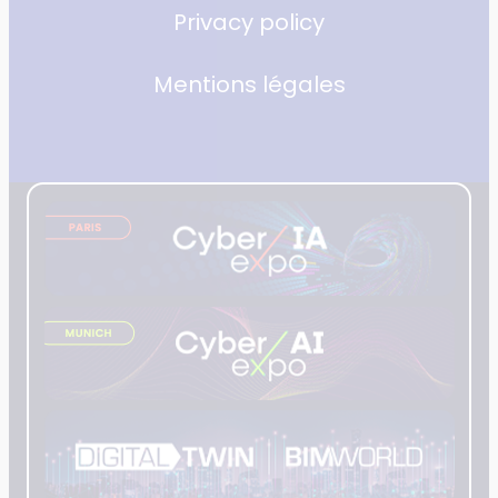
Privacy policy
Mentions légales