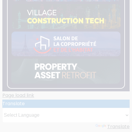
Page load link
Translate
Powered by
Translate