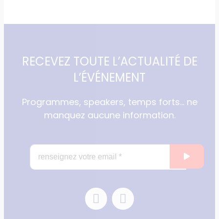
RECEVEZ TOUTE L’ACTUALITÉ DE
L’ÉVÉNEMENT
Programmes, speakers, temps forts… ne
manquez aucune information.