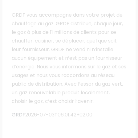
GRDF vous accompagne dans votre projet de
chauffage au gaz. GRDF distribue, chaque jour,
le gaz à plus de 11 millions de clients pour se
chauffer, cuisiner, se déplacer, quel que soit
leur fournisseur. GRDF ne vend ni n’installe
aucun équipement et n’est pas un fournisseur
d’énergie. Nous vous informons sur le gaz et ses
usages et nous vous raccordons au réseau
public de distribution. Avec l’essor du gaz vert,
un gaz renouvelable produit localement,
choisir le gaz, c’est choisir l’avenir.
GRDF
2026-07-03T06:01:42+02:00