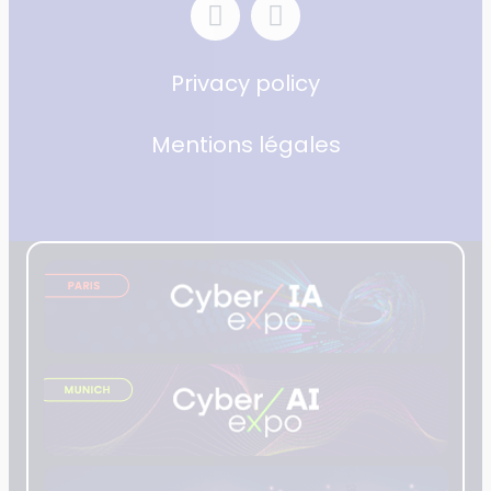
Privacy policy
Mentions légales