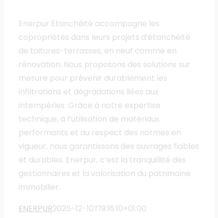
Enerpur Étanchéité accompagne les
copropriétés dans leurs projets d’étanchéité
de toitures-terrasses, en neuf comme en
rénovation. Nous proposons des solutions sur
mesure pour prévenir durablement les
infiltrations et dégradations liées aux
intempéries. Grâce à notre expertise
technique, à l’utilisation de matériaux
performants et au respect des normes en
vigueur, nous garantissons des ouvrages fiables
et durables. Enerpur, c’est la tranquillité des
gestionnaires et la valorisation du patrimoine
immobilier.
ENERPUR
2025-12-10T19:16:10+01:00