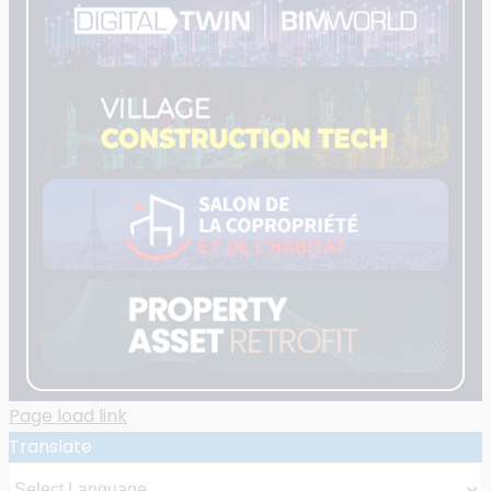
Page load link
Translate