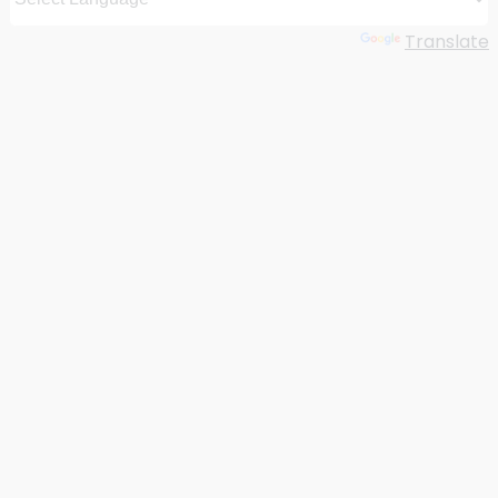
Powered by
Translate