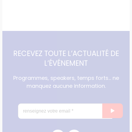
RECEVEZ TOUTE L’ACTUALITÉ DE
L’ÉVÉNEMENT
Programmes, speakers, temps forts… ne
manquez aucune information.