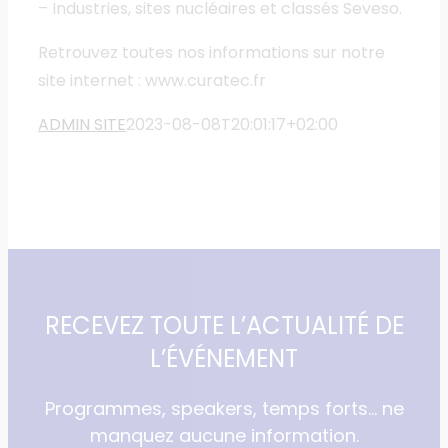
– Industries, sites nucléaires et classés Seveso.
Retrouvez toutes nos informations sur notre
site internet : www.curatec.fr
ADMIN SITE
2023-08-08T20:01:17+02:00
RECEVEZ TOUTE L’ACTUALITÉ DE
L’ÉVÉNEMENT
Programmes, speakers, temps forts… ne
manquez aucune information.