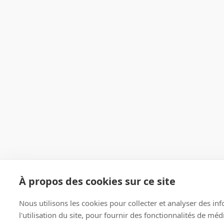
À propos des cookies sur ce site
Nous utilisons les cookies pour collecter et analyser des in
l'utilisation du site, pour fournir des fonctionnalités de mé