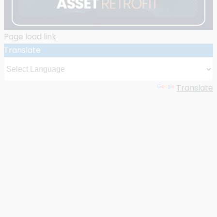
Page load link
Translate
Powered by
Translate