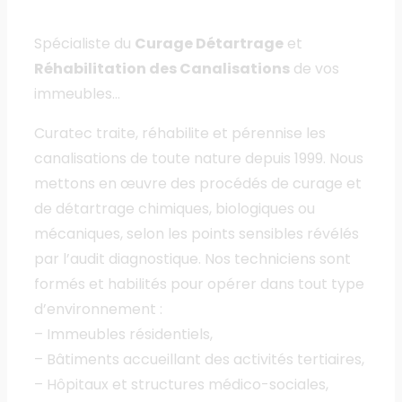
Spécialiste du
Curage Détartrage
et
Réhabilitation des Canalisations
de vos
immeubles…
Curatec traite, réhabilite et pérennise les
canalisations de toute nature depuis 1999. Nous
mettons en œuvre des procédés de curage et
de détartrage chimiques, biologiques ou
mécaniques, selon les points sensibles révélés
par l’audit diagnostique. Nos techniciens sont
formés et habilités pour opérer dans tout type
d’environnement :
– Immeubles résidentiels,
– Bâtiments accueillant des activités tertiaires,
– Hôpitaux et structures médico-sociales,