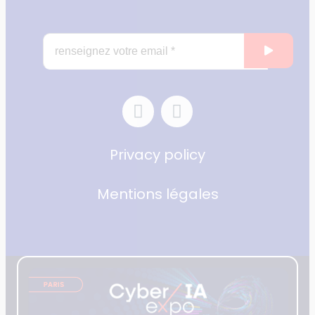
Privacy policy
Mentions légales