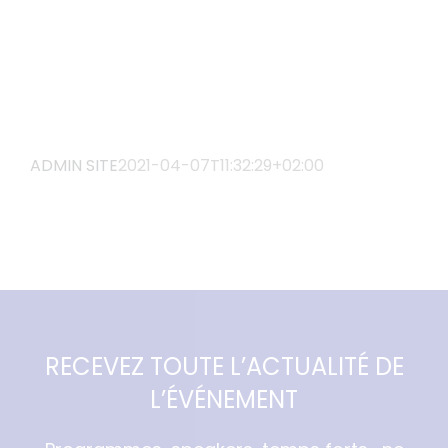
ADMIN SITE
2021-04-07T11:32:29+02:00
RECEVEZ TOUTE L’ACTUALITÉ DE
L’ÉVÉNEMENT