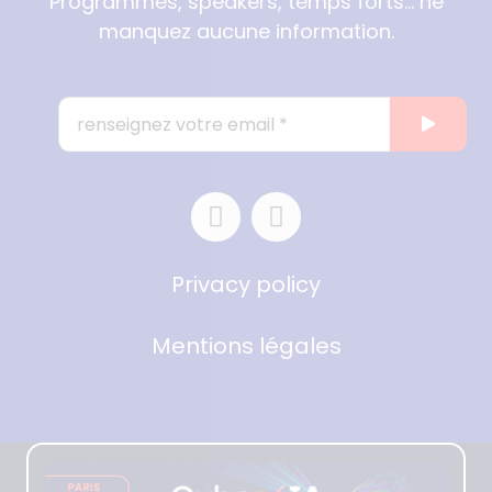
Programmes, speakers, temps forts… ne
manquez aucune information.
Privacy policy
Mentions légales