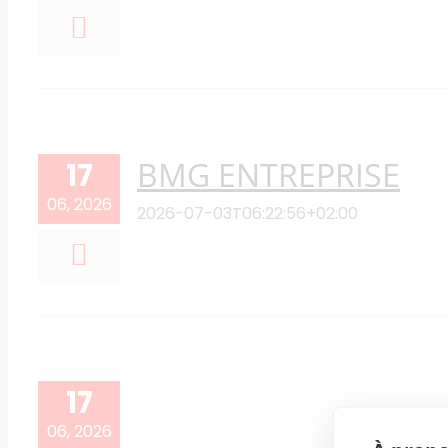
BMG ENTREPRISE
17
06, 2026
2026-07-03T06:22:56+02:00
17
06, 2026