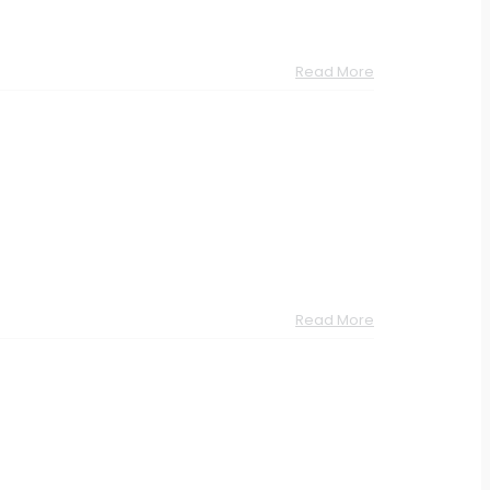
Read More
Read More