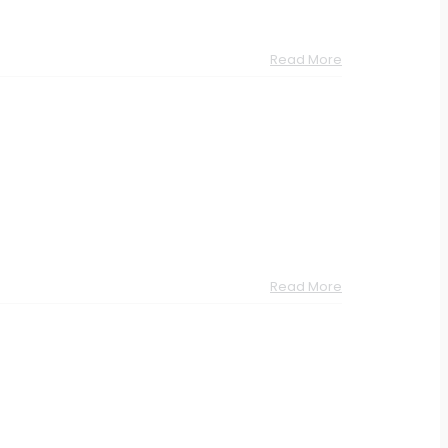
Read More
Read More