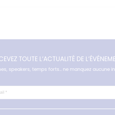
CEVEZ TOUTE L’ACTUALITÉ DE L’ÉVÉNEM
s, speakers, temps forts… ne manquez aucune in