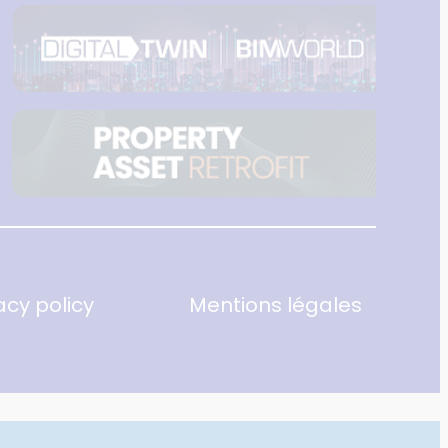
acy policy
Mentions légales