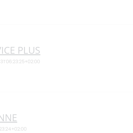
ICE PLUS
3T06:23:25+02:00
ENNE
23:24+02:00