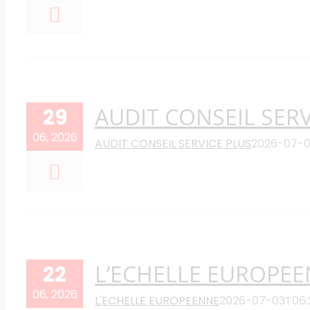
AUDIT CONSEIL SERV
29
06, 2026
AUDIT CONSEIL SERVICE PLUS
2026-07-0
L’ECHELLE EUROPE
22
06, 2026
L'ECHELLE EUROPEENNE
2026-07-03T06: