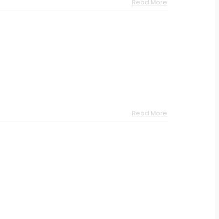
Read More
Read More